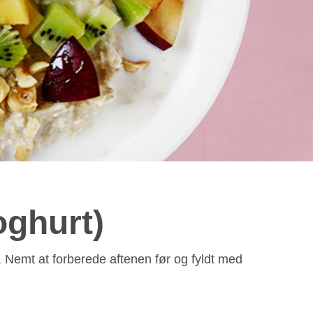
ghurt)
 Nemt at forberede aftenen før og fyldt med