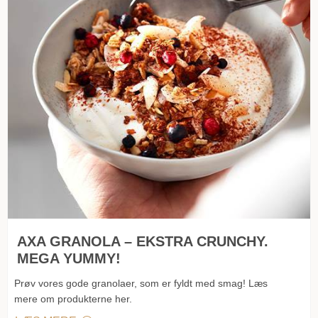
AXA GRANOLA – EKSTRA CRUNCHY.
MEGA YUMMY!
Prøv vores gode granolaer, som er
fyldt med smag! Læs
mere om produkterne her.