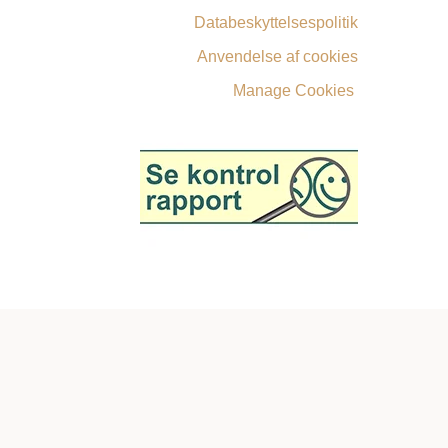
Databeskyttelsespolitik
Anvendelse af cookies
Manage Cookies